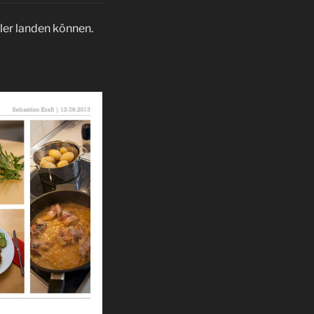
ller landen können.