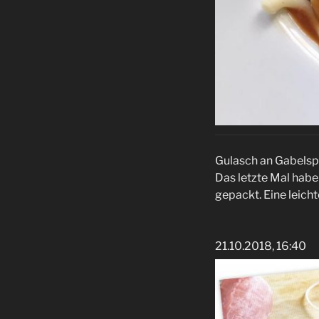
Gulasch an Gabelsp
Das letzte Mal habe
gepackt. Eine leich
21.10.2018, 16:40