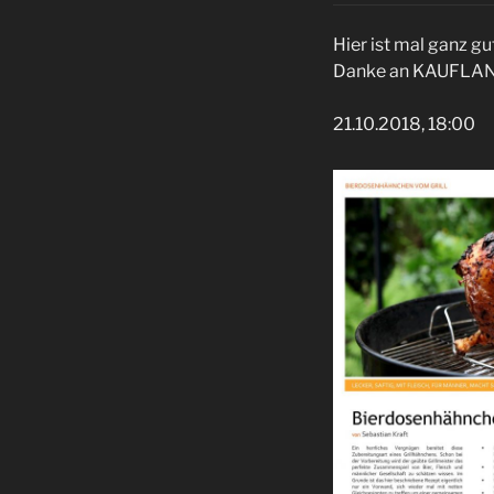
Hier ist mal ganz gu
Danke an KAUFLAN
21.10.2018, 18:00