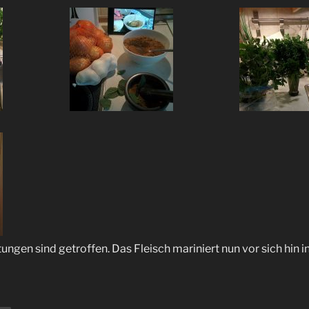
ungen sind getroffen. Das Fleisch mariniert nun vor sich hin 