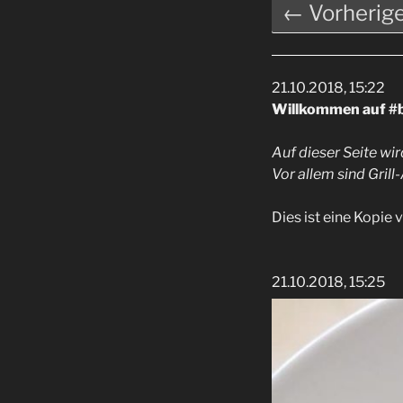
← Vorherig
21.10.2018, 15:22
Willkommen auf #ba
Auf dieser Seite wir
Vor allem sind Grill-
Dies ist eine Kopie
21.10.2018, 15:25