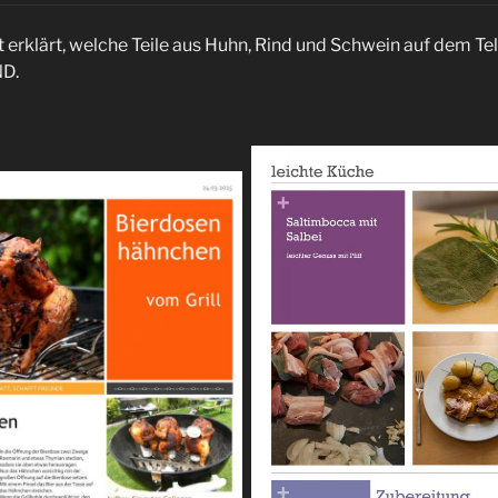
t erklärt, welche Teile aus Huhn, Rind und Schwein auf dem Te
D.