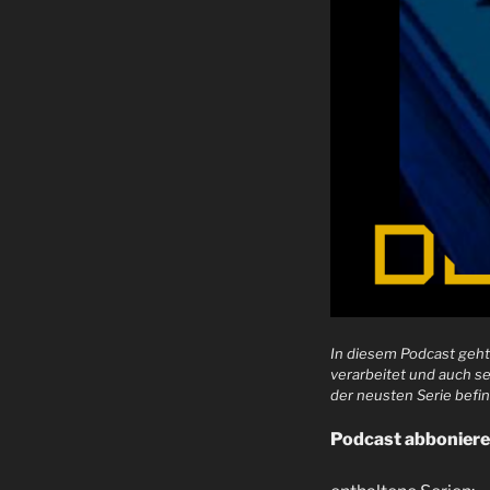
In diesem Podcast geht
verarbeitet und auch se
der neusten Serie befi
Podcast abbonier