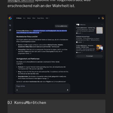
erschreckend nah an der Wahrheit ist.
DJ KonsuMbrötchen
