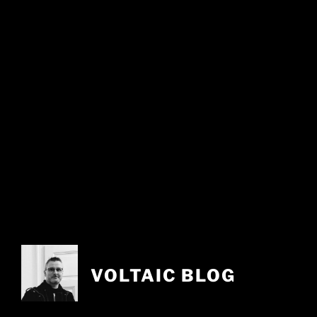
VOLTAIC BLOG