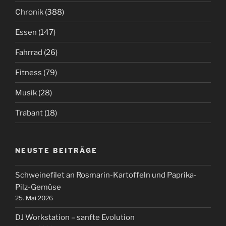
Chronik
(388)
Essen
(147)
Fahrrad
(26)
Fitness
(79)
Musik
(28)
Trabant
(18)
NEUSTE BEITRÄGE
Schweinefilet an Rosmarin-Kartoffeln und Paprika-
Pilz-Gemüse
25. Mai 2026
DJ Workstation – sanfte Evolution