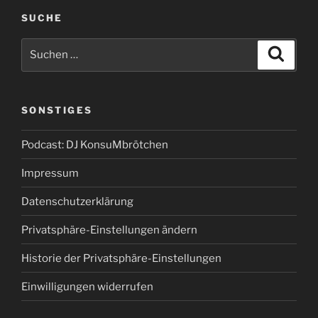
SUCHE
Suchen
Suche
nach:
SONSTIGES
Podcast: DJ KonsuMbrötchen
Impressum
Datenschutzerklärung
Privatsphäre-Einstellungen ändern
Historie der Privatsphäre-Einstellungen
Einwilligungen widerrufen