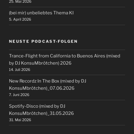
25. Mai 2026
(bei mir) unbeliebtes Thema KI
5. April 2026
NEUSTE PODCAST-FOLGEN
Trance-Flight from California to Buenos Aires (mixed
by DJ KonsuMbrötchen) 2026
14. Juli 2026
New Recordz In The Box (mixed by DJ
KonsuMbrötchen)_07.06.2026
7. Juni 2026
Spotify-Disco (mixed by DJ
KonsuMbrötchen)_31.05.2026
31. Mai 2026