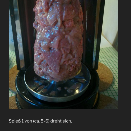
Spieß 1 von (ca. 5-6) dreht sich.