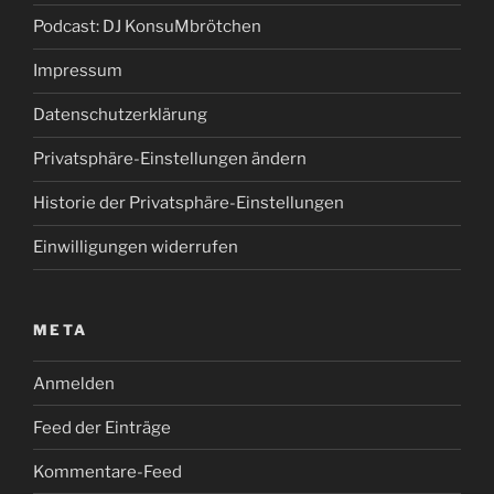
Podcast: DJ KonsuMbrötchen
Impressum
Datenschutzerklärung
Privatsphäre-Einstellungen ändern
Historie der Privatsphäre-Einstellungen
Einwilligungen widerrufen
META
Anmelden
Feed der Einträge
Kommentare-Feed