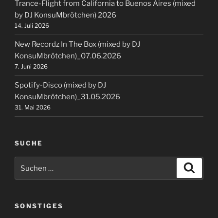
Trance-Flight from California to Buenos Aires (mixed
by DJ KonsuMbrötchen) 2026
14. Juli 2026
New Recordz In The Box (mixed by DJ
KonsuMbrötchen)_07.06.2026
7. Juni 2026
Spotify-Disco (mixed by DJ
KonsuMbrötchen)_31.05.2026
31. Mai 2026
SUCHE
Suchen
Suche
nach:
SONSTIGES