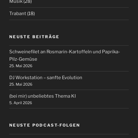
Musik
(28)
Trabant
(18)
NEUSTE BEITRÄGE
Schweinefilet an Rosmarin-Kartoffeln und Paprika-
Pilz-Gemüse
25. Mai 2026
DJ Workstation – sanfte Evolution
25. Mai 2026
(bei mir) unbeliebtes Thema KI
5. April 2026
NEUSTE PODCAST-FOLGEN