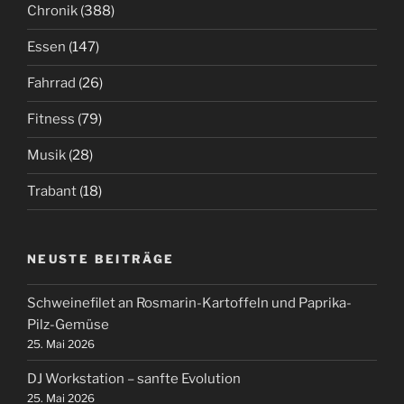
Chronik
(388)
Essen
(147)
Fahrrad
(26)
Fitness
(79)
Musik
(28)
Trabant
(18)
NEUSTE BEITRÄGE
Schweinefilet an Rosmarin-Kartoffeln und Paprika-
Pilz-Gemüse
25. Mai 2026
DJ Workstation – sanfte Evolution
25. Mai 2026