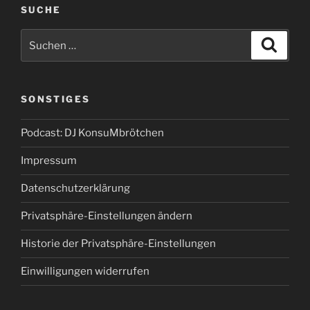
SUCHE
Suchen
Suche
nach:
SONSTIGES
Podcast: DJ KonsuMbrötchen
Impressum
Datenschutzerklärung
Privatsphäre-Einstellungen ändern
Historie der Privatsphäre-Einstellungen
Einwilligungen widerrufen