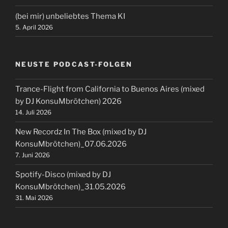
(bei mir) unbeliebtes Thema KI
5. April 2026
NEUSTE PODCAST-FOLGEN
Trance-Flight from California to Buenos Aires (mixed
by DJ KonsuMbrötchen) 2026
14. Juli 2026
New Recordz In The Box (mixed by DJ
KonsuMbrötchen)_07.06.2026
7. Juni 2026
Spotify-Disco (mixed by DJ
KonsuMbrötchen)_31.05.2026
31. Mai 2026