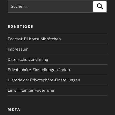
Suchen
Suche
nach:
SONSTIGES
Podcast: DJ KonsuMbrötchen
Impressum
Datenschutzerklärung
Privatsphäre-Einstellungen ändern
Historie der Privatsphäre-Einstellungen
Einwilligungen widerrufen
META