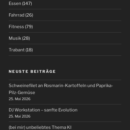
Essen
(147)
Fahrrad
(26)
Fitness
(79)
Musik
(28)
Trabant
(18)
NEUSTE BEITRÄGE
Schweinefilet an Rosmarin-Kartoffeln und Paprika-
Pilz-Gemüse
25. Mai 2026
DJ Workstation – sanfte Evolution
25. Mai 2026
(bei mir) unbeliebtes Thema KI