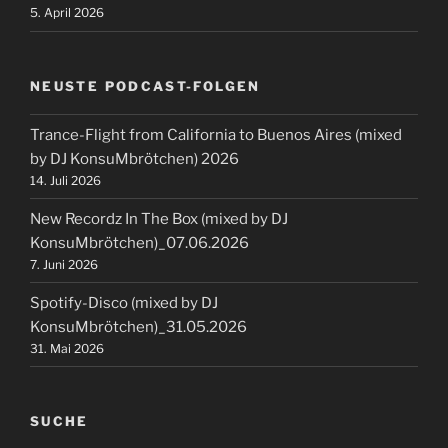
5. April 2026
NEUSTE PODCAST-FOLGEN
Trance-Flight from California to Buenos Aires (mixed
by DJ KonsuMbrötchen) 2026
14. Juli 2026
New Recordz In The Box (mixed by DJ
KonsuMbrötchen)_07.06.2026
7. Juni 2026
Spotify-Disco (mixed by DJ
KonsuMbrötchen)_31.05.2026
31. Mai 2026
SUCHE