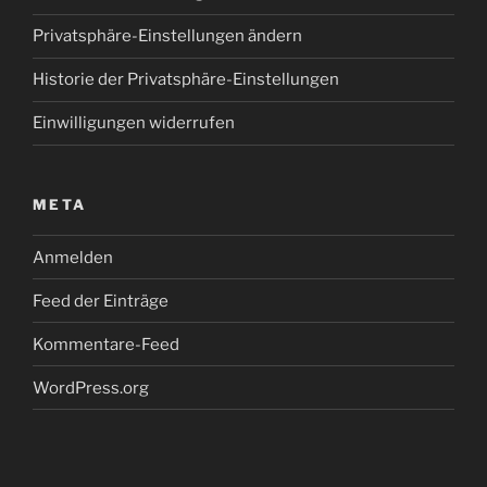
Privatsphäre-Einstellungen ändern
Historie der Privatsphäre-Einstellungen
Einwilligungen widerrufen
META
Anmelden
Feed der Einträge
Kommentare-Feed
WordPress.org