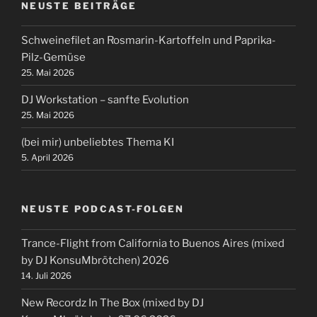
NEUSTE BEITRÄGE
Schweinefilet an Rosmarin-Kartoffeln und Paprika-
Pilz-Gemüse
25. Mai 2026
DJ Workstation – sanfte Evolution
25. Mai 2026
(bei mir) unbeliebtes Thema KI
5. April 2026
NEUSTE PODCAST-FOLGEN
Trance-Flight from California to Buenos Aires (mixed
by DJ KonsuMbrötchen) 2026
14. Juli 2026
New Recordz In The Box (mixed by DJ