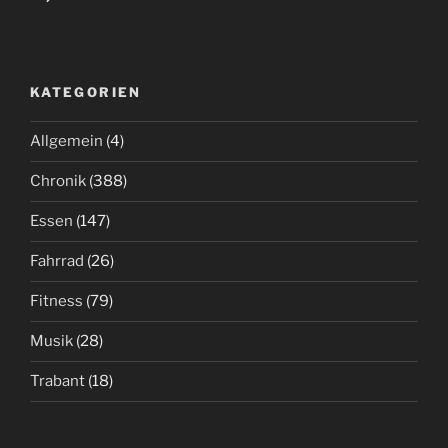
KATEGORIEN
Allgemein
(4)
Chronik
(388)
Essen
(147)
Fahrrad
(26)
Fitness
(79)
Musik
(28)
Trabant
(18)