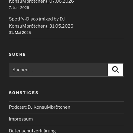
KonsuMbrötchen)_07.06.2026
7. Juni 2026
Spotify-Disco (mixed by DJ
KonsuMbrötchen)_31.05.2026
31. Mai 2026
SUCHE
Suchen
Suche
nach:
SONSTIGES
Podcast: DJ KonsuMbrötchen
Impressum
Datenschutzerklärung