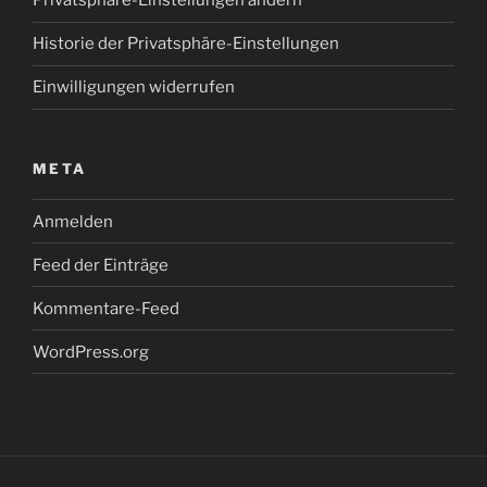
Privatsphäre-Einstellungen ändern
Historie der Privatsphäre-Einstellungen
Einwilligungen widerrufen
META
Anmelden
Feed der Einträge
Kommentare-Feed
WordPress.org