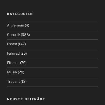
KATEGORIEN
Allgemein
(4)
Chronik
(388)
Essen
(147)
Fahrrad
(26)
Fitness
(79)
Musik
(28)
Trabant
(18)
NEUSTE BEITRÄGE