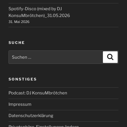
Spotify-Disco (mixed by DJ
KonsuMbrötchen)_31.05.2026
31. Mai 2026
SUCHE
Suchen
Suche
nach:
SONSTIGES
Podcast: DJ KonsuMbrötchen
Impressum
Datenschutzerklärung