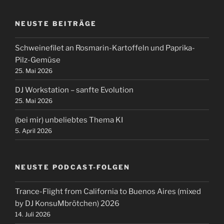
NEUSTE BEITRÄGE
Schweinefilet an Rosmarin-Kartoffeln und Paprika-
Pilz-Gemüse
25. Mai 2026
DJ Workstation – sanfte Evolution
25. Mai 2026
(bei mir) unbeliebtes Thema KI
5. April 2026
NEUSTE PODCAST-FOLGEN
Trance-Flight from California to Buenos Aires (mixed
by DJ KonsuMbrötchen) 2026
14. Juli 2026