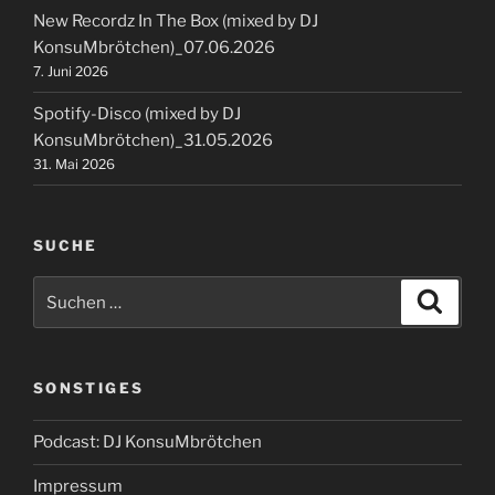
New Recordz In The Box (mixed by DJ
KonsuMbrötchen)_07.06.2026
7. Juni 2026
Spotify-Disco (mixed by DJ
KonsuMbrötchen)_31.05.2026
31. Mai 2026
SUCHE
Suchen
Suche
nach:
SONSTIGES
Podcast: DJ KonsuMbrötchen
Impressum