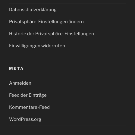
Datenschutzerklärung
Privatsphäre-Einstellungen ändern
Historie der Privatsphäre-Einstellungen
Einwilligungen widerrufen
META
Anmelden
Feed der Einträge
Kommentare-Feed
WordPress.org