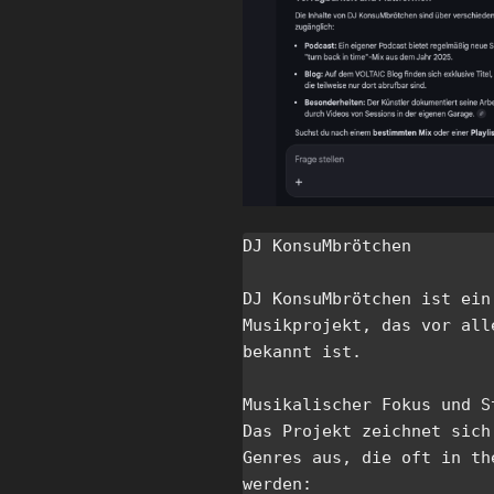
DJ KonsuMbrötchen

DJ KonsuMbrötchen ist ein
Musikprojekt, das vor all
bekannt ist. 

Musikalischer Fokus und St
Das Projekt zeichnet sich
Genres aus, die oft in th
werden:
