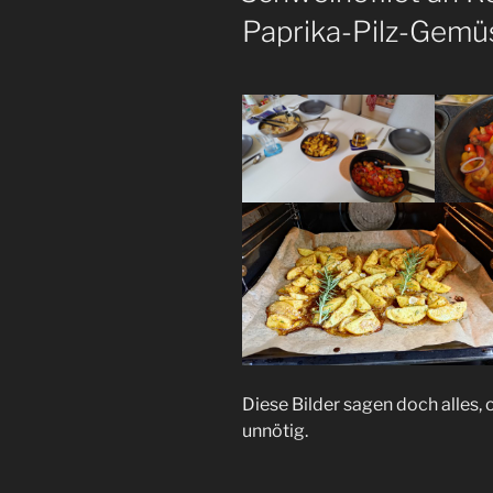
Paprika-Pilz-Gemü
Diese Bilder sagen doch alles,
unnötig.