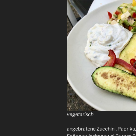
vegetarisch
angebratene Zucchini, Paprika,