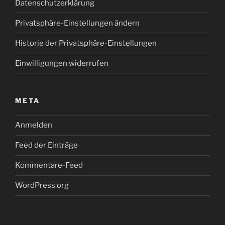
Datenschutzerklärung
Privatsphäre-Einstellungen ändern
Historie der Privatsphäre-Einstellungen
Einwilligungen widerrufen
META
Anmelden
Feed der Einträge
Kommentare-Feed
WordPress.org