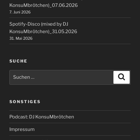
KonsuMbrötchen)_07.06.2026
7. Juni 2026
Spotify-Disco (mixed by DJ
KonsuMbrötchen)_31.05.2026
31. Mai 2026
SUCHE
Suchen
Suche
nach:
SONSTIGES
Podcast: DJ KonsuMbrötchen
Impressum