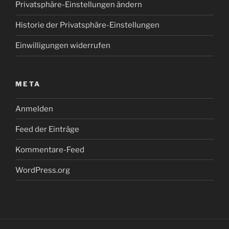
Privatsphäre-Einstellungen ändern
Historie der Privatsphäre-Einstellungen
Einwilligungen widerrufen
META
Anmelden
Feed der Einträge
Kommentare-Feed
WordPress.org