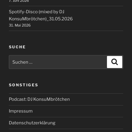
7. Juni 2026
Spotify-Disco (mixed by DJ
KonsuMbrötchen)_31.05.2026
31. Mai 2026
SUCHE
Suchen
Suche
nach:
SONSTIGES
Podcast: DJ KonsuMbrötchen
Impressum
Datenschutzerklärung