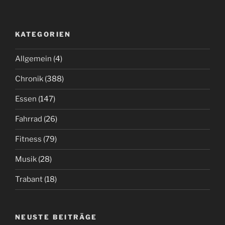
KATEGORIEN
Allgemein
(4)
Chronik
(388)
Essen
(147)
Fahrrad
(26)
Fitness
(79)
Musik
(28)
Trabant
(18)
NEUSTE BEITRÄGE