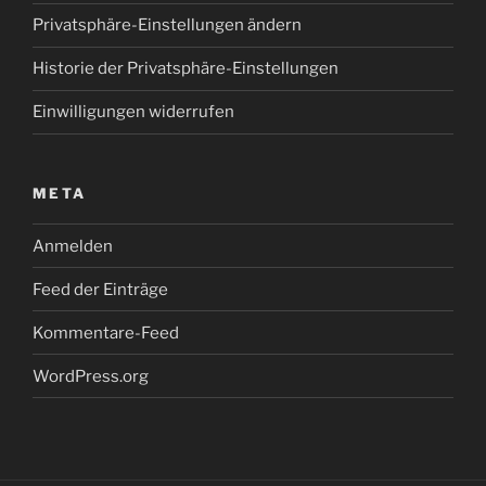
Privatsphäre-Einstellungen ändern
Historie der Privatsphäre-Einstellungen
Einwilligungen widerrufen
META
Anmelden
Feed der Einträge
Kommentare-Feed
WordPress.org