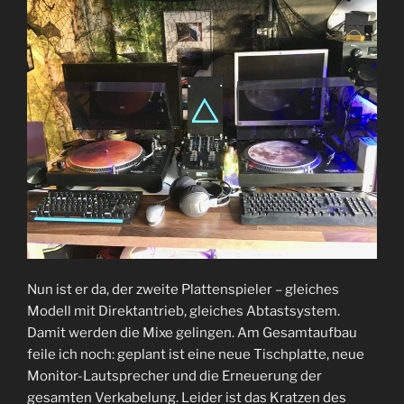
Nun ist er da, der zweite Plattenspieler – gleiches
Modell mit Direktantrieb, gleiches Abtastsystem.
Damit werden die Mixe gelingen. Am Gesamtaufbau
feile ich noch: geplant ist eine neue Tischplatte, neue
Monitor-Lautsprecher und die Erneuerung der
gesamten Verkabelung. Leider ist das Kratzen des