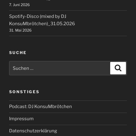
7. Juni 2026
Spotify-Disco (mixed by DJ
KonsuMbrötchen)_31.05.2026
31. Mai 2026
SUCHE
Suchen
Suche
nach:
SONSTIGES
Podcast: DJ KonsuMbrötchen
Impressum
Datenschutzerklärung