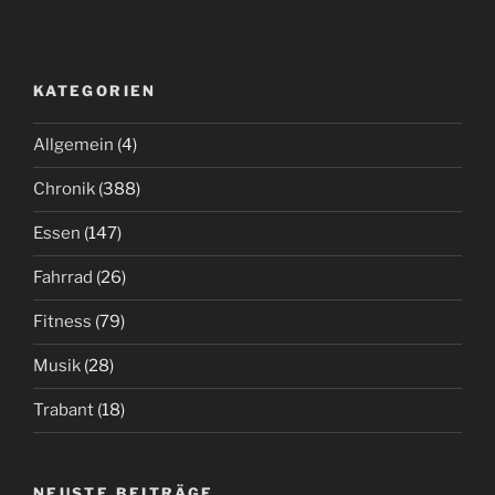
KATEGORIEN
Allgemein
(4)
Chronik
(388)
Essen
(147)
Fahrrad
(26)
Fitness
(79)
Musik
(28)
Trabant
(18)
NEUSTE BEITRÄGE