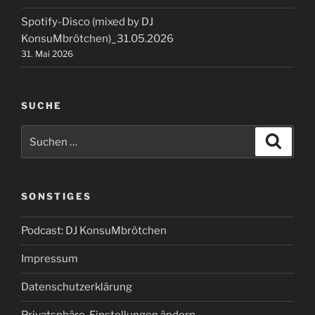
Spotify-Disco (mixed by DJ
KonsuMbrötchen)_31.05.2026
31. Mai 2026
SUCHE
Suchen
Suche
nach:
SONSTIGES
Podcast: DJ KonsuMbrötchen
Impressum
Datenschutzerklärung