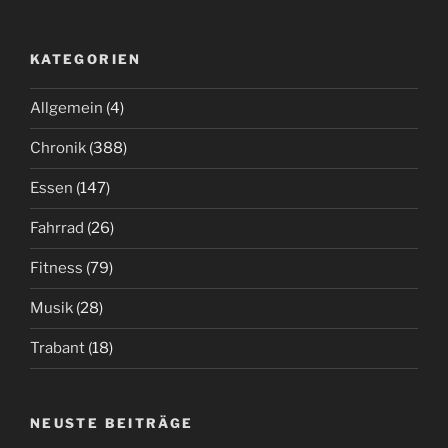
KATEGORIEN
Allgemein
(4)
Chronik
(388)
Essen
(147)
Fahrrad
(26)
Fitness
(79)
Musik
(28)
Trabant
(18)
NEUSTE BEITRÄGE