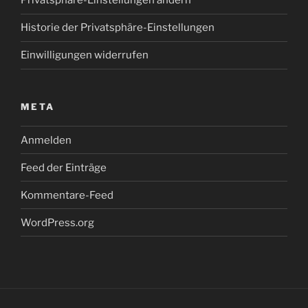
Privatsphäre-Einstellungen ändern
Historie der Privatsphäre-Einstellungen
Einwilligungen widerrufen
META
Anmelden
Feed der Einträge
Kommentare-Feed
WordPress.org