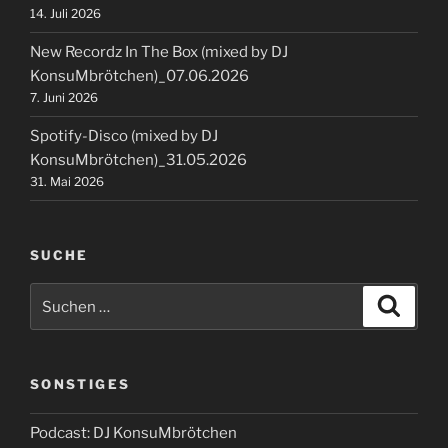
14. Juli 2026
New Recordz In The Box (mixed by DJ
KonsuMbrötchen)_07.06.2026
7. Juni 2026
Spotify-Disco (mixed by DJ
KonsuMbrötchen)_31.05.2026
31. Mai 2026
SUCHE
Suchen
Suche
nach:
SONSTIGES
Podcast: DJ KonsuMbrötchen