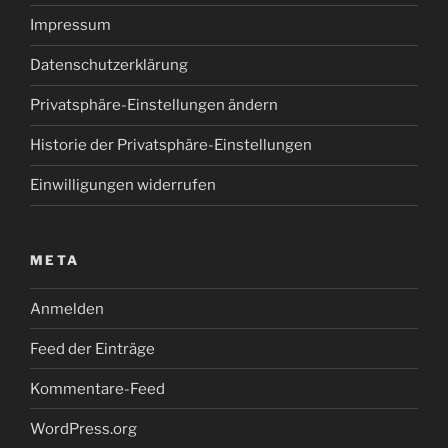
Impressum
Datenschutzerklärung
Privatsphäre-Einstellungen ändern
Historie der Privatsphäre-Einstellungen
Einwilligungen widerrufen
META
Anmelden
Feed der Einträge
Kommentare-Feed
WordPress.org