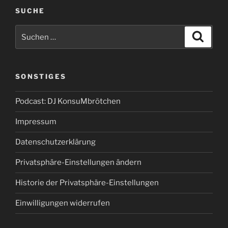
SUCHE
Suchen
Suche
nach:
SONSTIGES
Podcast: DJ KonsuMbrötchen
Impressum
Datenschutzerklärung
Privatsphäre-Einstellungen ändern
Historie der Privatsphäre-Einstellungen
Einwilligungen widerrufen