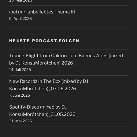
25. Mai 2026
(bei mir) unbeliebtes Thema KI
5. April 2026
NEUSTE PODCAST-FOLGEN
Trance-Flight from California to Buenos Aires (mixed
by DJ KonsuMbrötchen) 2026
14. Juli 2026
New Recordz In The Box (mixed by DJ
KonsuMbrötchen)_07.06.2026
7. Juni 2026
Spotify-Disco (mixed by DJ
KonsuMbrötchen)_31.05.2026
31. Mai 2026