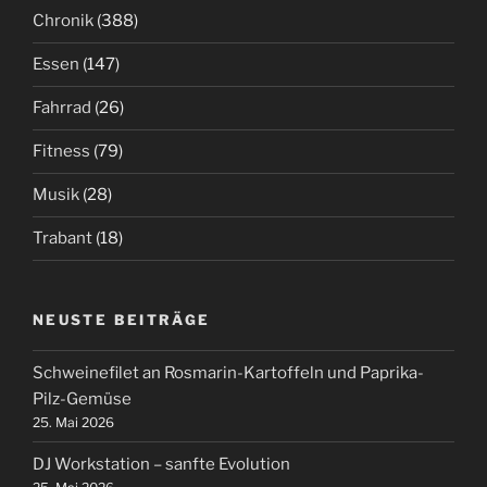
Chronik
(388)
Essen
(147)
Fahrrad
(26)
Fitness
(79)
Musik
(28)
Trabant
(18)
NEUSTE BEITRÄGE
Schweinefilet an Rosmarin-Kartoffeln und Paprika-
Pilz-Gemüse
25. Mai 2026
DJ Workstation – sanfte Evolution