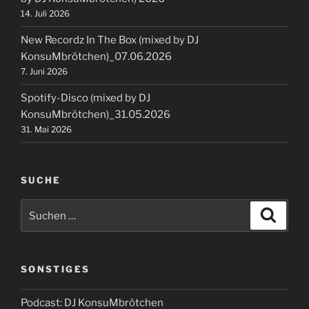
14. Juli 2026
New Recordz In The Box (mixed by DJ
KonsuMbrötchen)_07.06.2026
7. Juni 2026
Spotify-Disco (mixed by DJ
KonsuMbrötchen)_31.05.2026
31. Mai 2026
SUCHE
Suchen
Suche
nach:
SONSTIGES
Podcast: DJ KonsuMbrötchen