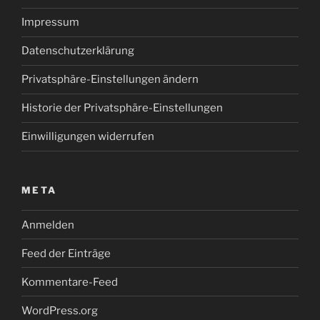
Impressum
Datenschutzerklärung
Privatsphäre-Einstellungen ändern
Historie der Privatsphäre-Einstellungen
Einwilligungen widerrufen
META
Anmelden
Feed der Einträge
Kommentare-Feed
WordPress.org