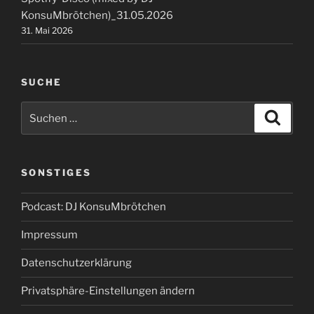
KonsuMbrötchen)_31.05.2026
31. Mai 2026
SUCHE
Suchen
Suche
nach:
SONSTIGES
Podcast: DJ KonsuMbrötchen
Impressum
Datenschutzerklärung
Privatsphäre-Einstellungen ändern