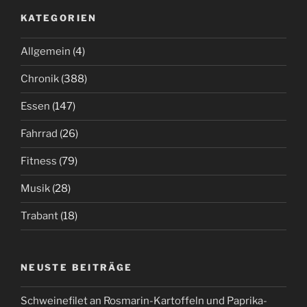
KATEGORIEN
Allgemein
(4)
Chronik
(388)
Essen
(147)
Fahrrad
(26)
Fitness
(79)
Musik
(28)
Trabant
(18)
NEUSTE BEITRÄGE
Schweinefilet an Rosmarin-Kartoffeln und Paprika-