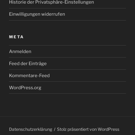
Historie der Privatsphäre-Einstellungen
Einwilligungen widerrufen
META
Anmelden
Feed der Einträge
Kommentare-Feed
WordPress.org
Datenschutzerklärung
Stolz präsentiert von WordPress