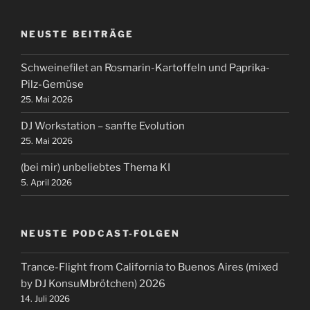
NEUSTE BEITRÄGE
Schweinefilet an Rosmarin-Kartoffeln und Paprika-
Pilz-Gemüse
25. Mai 2026
DJ Workstation – sanfte Evolution
25. Mai 2026
(bei mir) unbeliebtes Thema KI
5. April 2026
NEUSTE PODCAST-FOLGEN
Trance-Flight from California to Buenos Aires (mixed
by DJ KonsuMbrötchen) 2026
14. Juli 2026