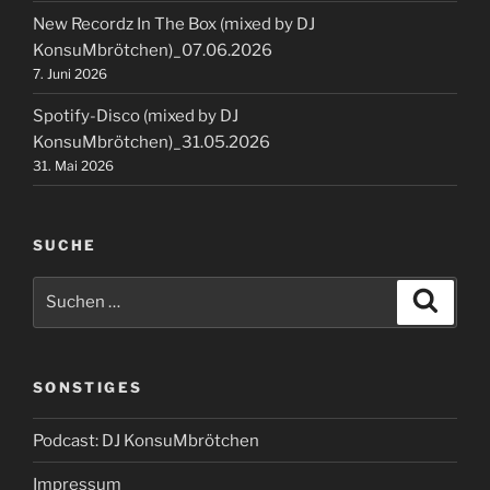
New Recordz In The Box (mixed by DJ
KonsuMbrötchen)_07.06.2026
7. Juni 2026
Spotify-Disco (mixed by DJ
KonsuMbrötchen)_31.05.2026
31. Mai 2026
SUCHE
Suchen
Suche
nach:
SONSTIGES
Podcast: DJ KonsuMbrötchen
Impressum