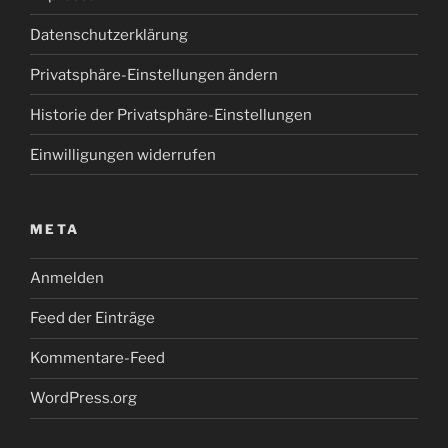
Datenschutzerklärung
Privatsphäre-Einstellungen ändern
Historie der Privatsphäre-Einstellungen
Einwilligungen widerrufen
META
Anmelden
Feed der Einträge
Kommentare-Feed
WordPress.org