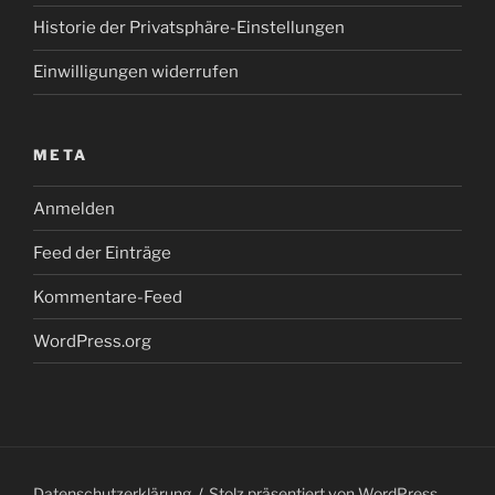
Historie der Privatsphäre-Einstellungen
Einwilligungen widerrufen
META
Anmelden
Feed der Einträge
Kommentare-Feed
WordPress.org
Datenschutzerklärung
Stolz präsentiert von WordPress