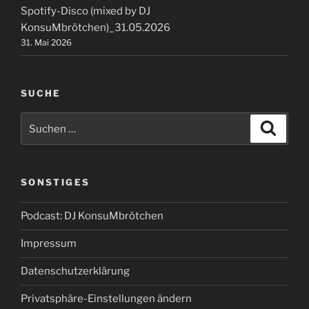
Spotify-Disco (mixed by DJ
KonsuMbrötchen)_31.05.2026
31. Mai 2026
SUCHE
Suchen
Suche
nach:
SONSTIGES
Podcast: DJ KonsuMbrötchen
Impressum
Datenschutzerklärung
Privatsphäre-Einstellungen ändern