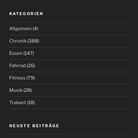
KATEGORIEN
Allgemein
(4)
Chronik
(388)
Essen
(147)
Fahrrad
(26)
Fitness
(79)
Musik
(28)
Trabant
(18)
NEUSTE BEITRÄGE