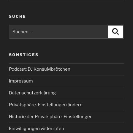
SUCHE
Suchen
Suche
nach:
SONSTIGES
Podcast: DJ KonsuMbrötchen
Impressum
Datenschutzerklärung
Privatsphäre-Einstellungen ändern
Historie der Privatsphäre-Einstellungen
Einwilligungen widerrufen