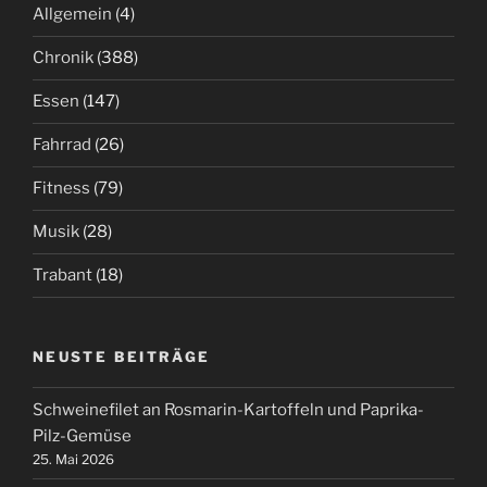
Allgemein
(4)
Chronik
(388)
Essen
(147)
Fahrrad
(26)
Fitness
(79)
Musik
(28)
Trabant
(18)
NEUSTE BEITRÄGE
Schweinefilet an Rosmarin-Kartoffeln und Paprika-
Pilz-Gemüse
25. Mai 2026