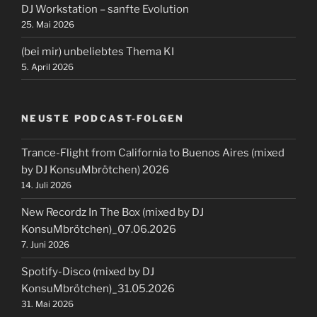
DJ Workstation – sanfte Evolution
25. Mai 2026
(bei mir) unbeliebtes Thema KI
5. April 2026
NEUSTE PODCAST-FOLGEN
Trance-Flight from California to Buenos Aires (mixed
by DJ KonsuMbrötchen) 2026
14. Juli 2026
New Recordz In The Box (mixed by DJ
KonsuMbrötchen)_07.06.2026
7. Juni 2026
Spotify-Disco (mixed by DJ
KonsuMbrötchen)_31.05.2026
31. Mai 2026