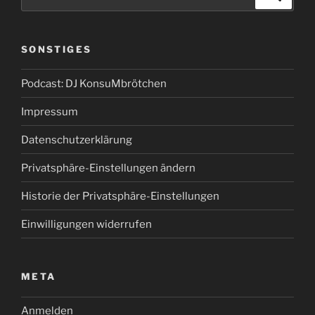
nach:
SONSTIGES
Podcast: DJ KonsuMbrötchen
Impressum
Datenschutzerklärung
Privatsphäre-Einstellungen ändern
Historie der Privatsphäre-Einstellungen
Einwilligungen widerrufen
META
Anmelden