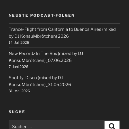
NEUSTE PODCAST-FOLGEN
Trance-Flight from California to Buenos Aires (mixed
by DJ KonsuMbrötchen) 2026
14. Juli 2026
New Recordz In The Box (mixed by DJ
KonsuMbrötchen)_07.06.2026
7. Juni 2026
Spotify-Disco (mixed by DJ
KonsuMbrötchen)_31.05.2026
31. Mai 2026
SUCHE
Suchen
Suche