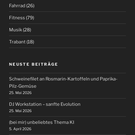
Fahrrad
(26)
Fitness
(79)
Musik
(28)
Trabant
(18)
NEUSTE BEITRÄGE
Schweinefilet an Rosmarin-Kartoffeln und Paprika-
Pilz-Gemüse
25. Mai 2026
DJ Workstation – sanfte Evolution
25. Mai 2026
(bei mir) unbeliebtes Thema KI
5. April 2026