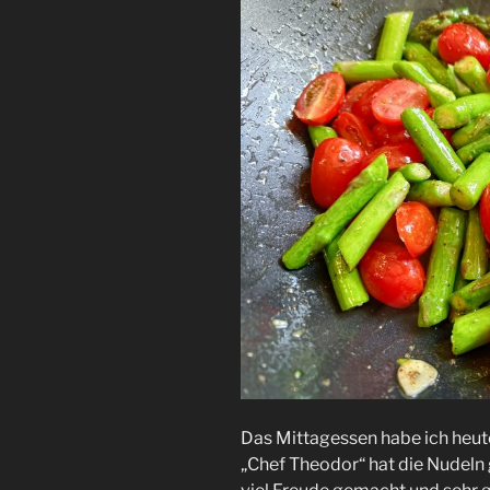
Das Mittagessen habe ich heute 
„Chef Theodor“ hat die Nudeln 