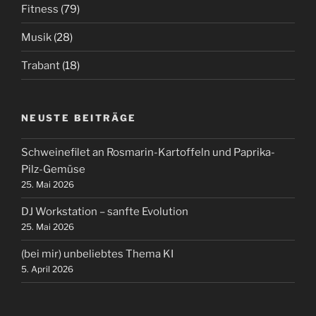
Fitness
(79)
Musik
(28)
Trabant
(18)
NEUSTE BEITRÄGE
Schweinefilet an Rosmarin-Kartoffeln und Paprika-
Pilz-Gemüse
25. Mai 2026
DJ Workstation – sanfte Evolution
25. Mai 2026
(bei mir) unbeliebtes Thema KI
5. April 2026