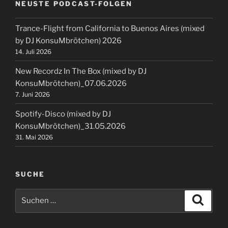
NEUSTE PODCAST-FOLGEN
Trance-Flight from California to Buenos Aires (mixed
by DJ KonsuMbrötchen) 2026
14. Juli 2026
New Recordz In The Box (mixed by DJ
KonsuMbrötchen)_07.06.2026
7. Juni 2026
Spotify-Disco (mixed by DJ
KonsuMbrötchen)_31.05.2026
31. Mai 2026
SUCHE
Suchen
Suche
nach: