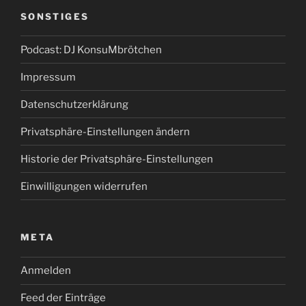
SONSTIGES
Podcast: DJ KonsuMbrötchen
Impressum
Datenschutzerklärung
Privatsphäre-Einstellungen ändern
Historie der Privatsphäre-Einstellungen
Einwilligungen widerrufen
META
Anmelden
Feed der Einträge