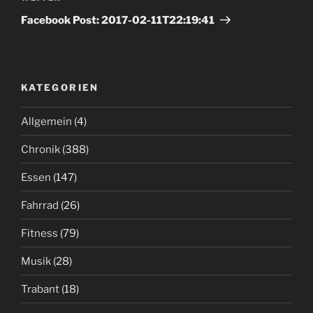
Beitrag
Facebook Post: 2017-02-11T22:19:41
KATEGORIEN
Allgemein
(4)
Chronik
(388)
Essen
(147)
Fahrrad
(26)
Fitness
(79)
Musik
(28)
Trabant
(18)