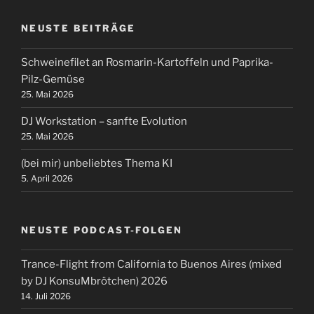
NEUSTE BEITRÄGE
Schweinefilet an Rosmarin-Kartoffeln und Paprika-
Pilz-Gemüse
25. Mai 2026
DJ Workstation – sanfte Evolution
25. Mai 2026
(bei mir) unbeliebtes Thema KI
5. April 2026
NEUSTE PODCAST-FOLGEN
Trance-Flight from California to Buenos Aires (mixed
by DJ KonsuMbrötchen) 2026
14. Juli 2026