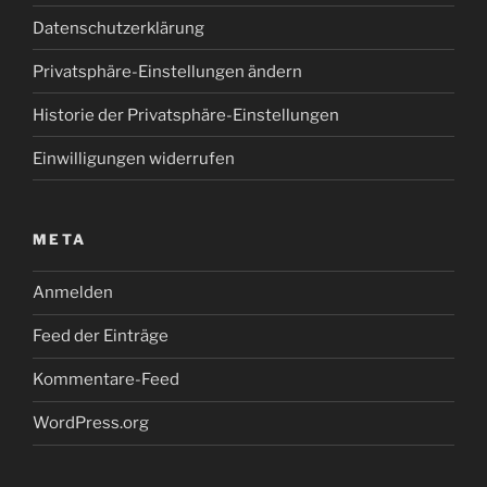
Datenschutzerklärung
Privatsphäre-Einstellungen ändern
Historie der Privatsphäre-Einstellungen
Einwilligungen widerrufen
META
Anmelden
Feed der Einträge
Kommentare-Feed
WordPress.org