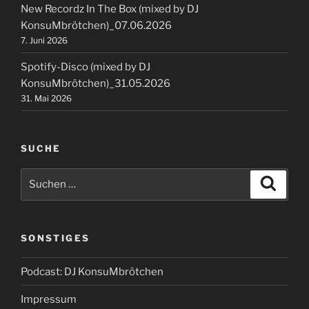
New Recordz In The Box (mixed by DJ
KonsuMbrötchen)_07.06.2026
7. Juni 2026
Spotify-Disco (mixed by DJ
KonsuMbrötchen)_31.05.2026
31. Mai 2026
SUCHE
Suchen
Suche
nach:
SONSTIGES
Podcast: DJ KonsuMbrötchen
Impressum