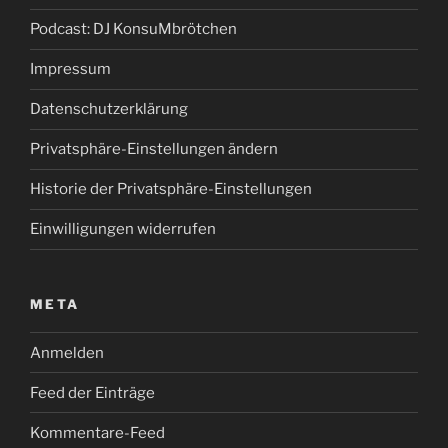
Podcast: DJ KonsuMbrötchen
Impressum
Datenschutzerklärung
Privatsphäre-Einstellungen ändern
Historie der Privatsphäre-Einstellungen
Einwilligungen widerrufen
META
Anmelden
Feed der Einträge
Kommentare-Feed