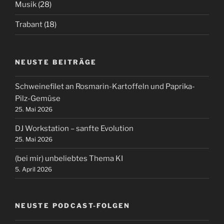
Musik
(28)
Trabant
(18)
NEUSTE BEITRÄGE
Schweinefilet an Rosmarin-Kartoffeln und Paprika-
Pilz-Gemüse
25. Mai 2026
DJ Workstation – sanfte Evolution
25. Mai 2026
(bei mir) unbeliebtes Thema KI
5. April 2026
NEUSTE PODCAST-FOLGEN