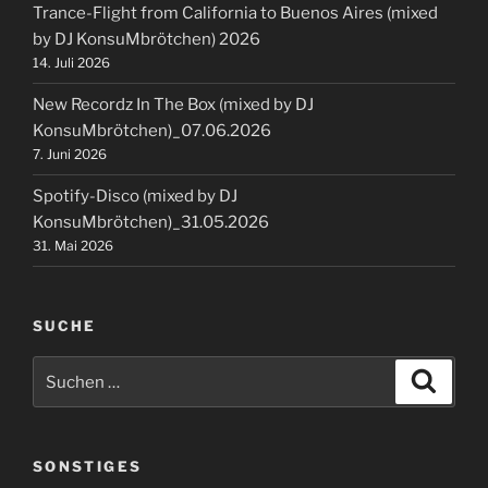
Trance-Flight from California to Buenos Aires (mixed
by DJ KonsuMbrötchen) 2026
14. Juli 2026
New Recordz In The Box (mixed by DJ
KonsuMbrötchen)_07.06.2026
7. Juni 2026
Spotify-Disco (mixed by DJ
KonsuMbrötchen)_31.05.2026
31. Mai 2026
SUCHE
Suchen
Suche
nach:
SONSTIGES