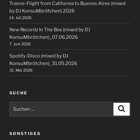
Trance-Flight from California to Buenos Aires (mixed
by DJ KonsuMbrötchen) 2026
14. Juli 2026
New Recordz In The Box (mixed by DJ
KonsuMbrötchen)_07.06.2026
7. Juni 2026
Spotify-Disco (mixed by DJ
KonsuMbrötchen)_31.05.2026
31. Mai 2026
SUCHE
Suchen
Suche
nach:
SONSTIGES