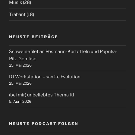
Musik
(28)
Trabant
(18)
NEUSTE BEITRÄGE
Schweinefilet an Rosmarin-Kartoffeln und Paprika-
Pilz-Gemüse
25. Mai 2026
DJ Workstation – sanfte Evolution
25. Mai 2026
(bei mir) unbeliebtes Thema KI
5. April 2026
NEUSTE PODCAST-FOLGEN