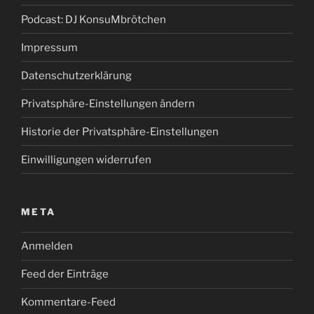
Podcast: DJ KonsuMbrötchen
Impressum
Datenschutzerklärung
Privatsphäre-Einstellungen ändern
Historie der Privatsphäre-Einstellungen
Einwilligungen widerrufen
META
Anmelden
Feed der Einträge
Kommentare-Feed