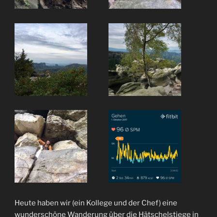
Heute haben wir (ein Kollege und der Chef) eine
wunderschöne Wanderung über die Hätschelstiege in