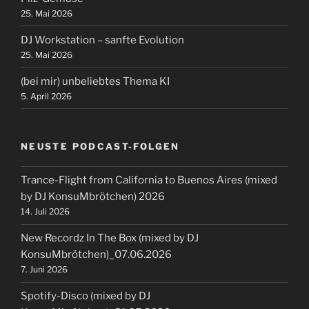
25. Mai 2026
DJ Workstation – sanfte Evolution
25. Mai 2026
(bei mir) unbeliebtes Thema KI
5. April 2026
NEUSTE PODCAST-FOLGEN
Trance-Flight from California to Buenos Aires (mixed
by DJ KonsuMbrötchen) 2026
14. Juli 2026
New Recordz In The Box (mixed by DJ
KonsuMbrötchen)_07.06.2026
7. Juni 2026
Spotify-Disco (mixed by DJ