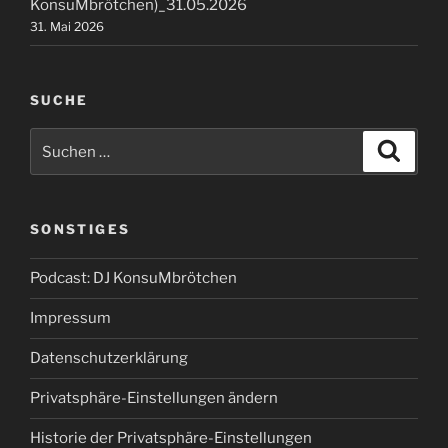
KonsuMbrötchen)_31.05.2026
31. Mai 2026
SUCHE
Suchen
Suche
nach:
SONSTIGES
Podcast: DJ KonsuMbrötchen
Impressum
Datenschutzerklärung
Privatsphäre-Einstellungen ändern
Historie der Privatsphäre-Einstellungen