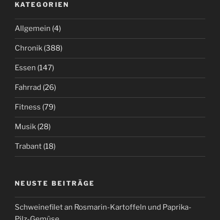
KATEGORIEN
Allgemein
(4)
Chronik
(388)
Essen
(147)
Fahrrad
(26)
Fitness
(79)
Musik
(28)
Trabant
(18)
NEUSTE BEITRÄGE
Schweinefilet an Rosmarin-Kartoffeln und Paprika-
Pilz-Gemüse