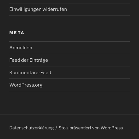
Einwilligungen widerrufen
META
Anmelden
Feed der Einträge
Kommentare-Feed
WordPress.org
Datenschutzerklärung
Stolz präsentiert von WordPress