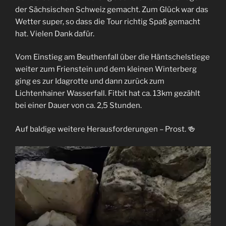
der Sächsischen Schweiz gemacht. Zum Glück war das
Wetter super, so dass die Tour richtig Spaß gemacht
hat. Vielen Dank dafür.
Vom Einstieg am Beuthenfall über die Häntschelstiege
weiter zum Frienstein und dem kleinen Winterberg
ging es zur Idagrotte und dann zurück zum
Lichtenhainer Wasserfall. Fitbit hat ca. 13km gezählt
bei einer Dauer von ca. 2,5 Stunden.
Auf baldige weitere Herausforderungen – Prost. 🍻