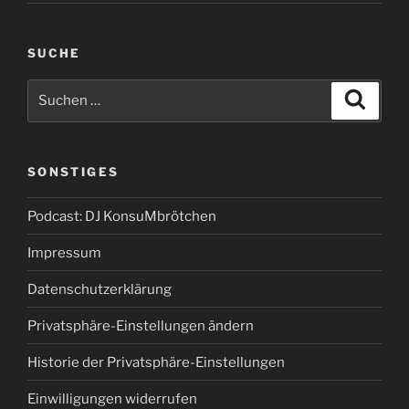
SUCHE
Suchen
Suche
nach:
SONSTIGES
Podcast: DJ KonsuMbrötchen
Impressum
Datenschutzerklärung
Privatsphäre-Einstellungen ändern
Historie der Privatsphäre-Einstellungen
Einwilligungen widerrufen