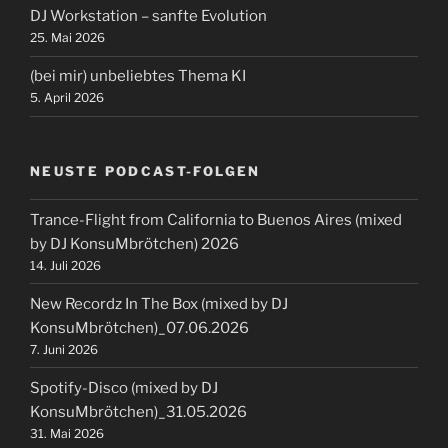
DJ Workstation – sanfte Evolution
25. Mai 2026
(bei mir) unbeliebtes Thema KI
5. April 2026
NEUSTE PODCAST-FOLGEN
Trance-Flight from California to Buenos Aires (mixed
by DJ KonsuMbrötchen) 2026
14. Juli 2026
New Recordz In The Box (mixed by DJ
KonsuMbrötchen)_07.06.2026
7. Juni 2026
Spotify-Disco (mixed by DJ
KonsuMbrötchen)_31.05.2026
31. Mai 2026