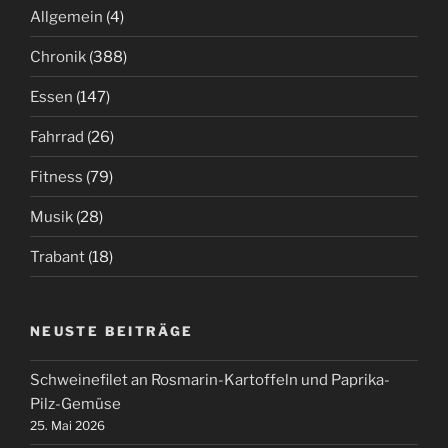
Allgemein
(4)
Chronik
(388)
Essen
(147)
Fahrrad
(26)
Fitness
(79)
Musik
(28)
Trabant
(18)
NEUSTE BEITRÄGE
Schweinefilet an Rosmarin-Kartoffeln und Paprika-
Pilz-Gemüse
25. Mai 2026