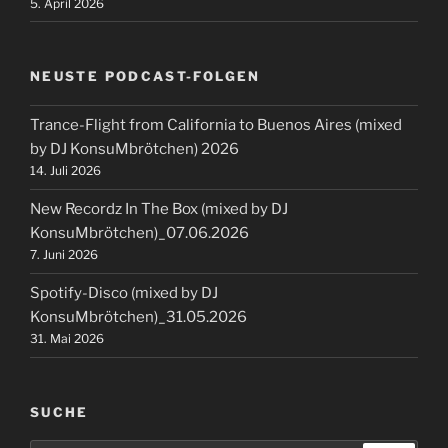
5. April 2026
NEUSTE PODCAST-FOLGEN
Trance-Flight from California to Buenos Aires (mixed
by DJ KonsuMbrötchen) 2026
14. Juli 2026
New Recordz In The Box (mixed by DJ
KonsuMbrötchen)_07.06.2026
7. Juni 2026
Spotify-Disco (mixed by DJ
KonsuMbrötchen)_31.05.2026
31. Mai 2026
SUCHE