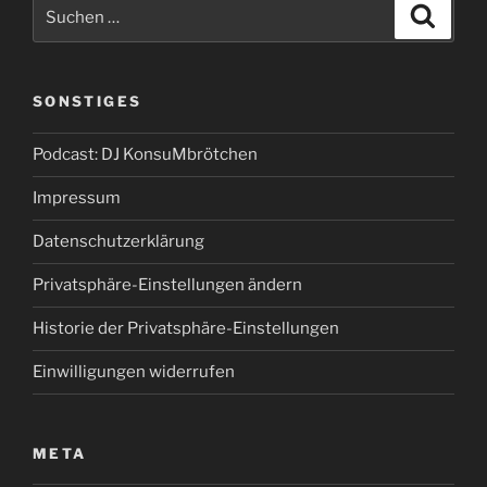
Suchen
Suche
nach:
SONSTIGES
Podcast: DJ KonsuMbrötchen
Impressum
Datenschutzerklärung
Privatsphäre-Einstellungen ändern
Historie der Privatsphäre-Einstellungen
Einwilligungen widerrufen
META