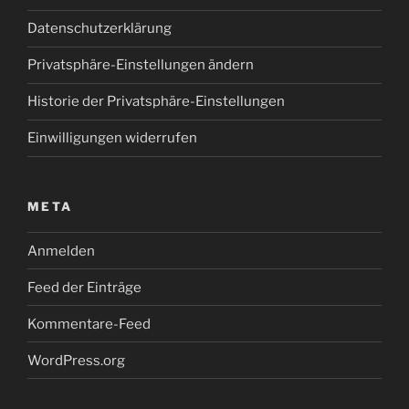
Datenschutzerklärung
Privatsphäre-Einstellungen ändern
Historie der Privatsphäre-Einstellungen
Einwilligungen widerrufen
META
Anmelden
Feed der Einträge
Kommentare-Feed
WordPress.org