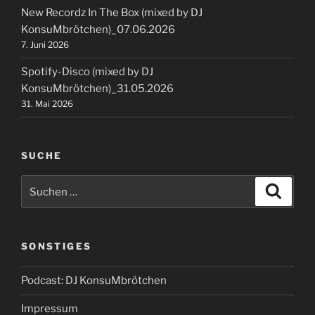
New Recordz In The Box (mixed by DJ
KonsuMbrötchen)_07.06.2026
7. Juni 2026
Spotify-Disco (mixed by DJ
KonsuMbrötchen)_31.05.2026
31. Mai 2026
SUCHE
Suchen
Suche
nach:
SONSTIGES
Podcast: DJ KonsuMbrötchen
Impressum