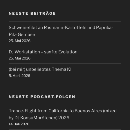
NEUSTE BEITRÄGE
Schweinefilet an Rosmarin-Kartoffeln und Paprika-
Pilz-Gemüse
25. Mai 2026
DJ Workstation – sanfte Evolution
25. Mai 2026
(bei mir) unbeliebtes Thema KI
5. April 2026
NEUSTE PODCAST-FOLGEN
Trance-Flight from California to Buenos Aires (mixed
by DJ KonsuMbrötchen) 2026
14. Juli 2026