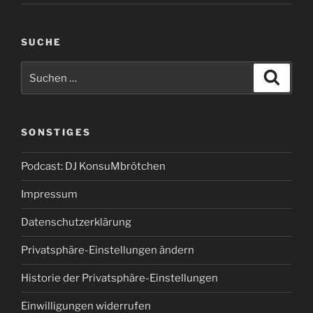
SUCHE
Suchen
Suche
nach:
SONSTIGES
Podcast: DJ KonsuMbrötchen
Impressum
Datenschutzerklärung
Privatsphäre-Einstellungen ändern
Historie der Privatsphäre-Einstellungen
Einwilligungen widerrufen