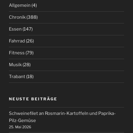
Allgemein
(4)
Chronik
(388)
Essen
(147)
Fahrrad
(26)
Fitness
(79)
Musik
(28)
Trabant
(18)
NEUSTE BEITRÄGE
Schweinefilet an Rosmarin-Kartoffeln und Paprika-
Pilz-Gemüse
25. Mai 2026