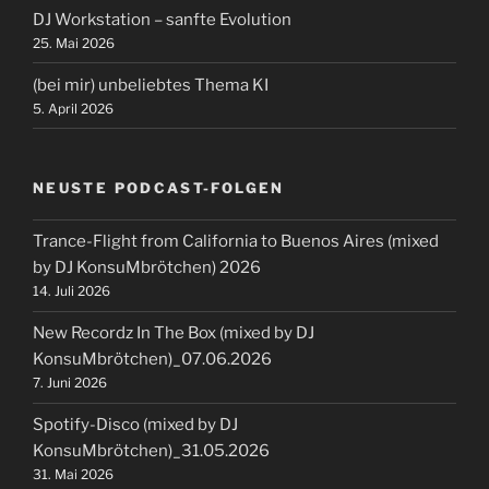
DJ Workstation – sanfte Evolution
25. Mai 2026
(bei mir) unbeliebtes Thema KI
5. April 2026
NEUSTE PODCAST-FOLGEN
Trance-Flight from California to Buenos Aires (mixed
by DJ KonsuMbrötchen) 2026
14. Juli 2026
New Recordz In The Box (mixed by DJ
KonsuMbrötchen)_07.06.2026
7. Juni 2026
Spotify-Disco (mixed by DJ
KonsuMbrötchen)_31.05.2026
31. Mai 2026