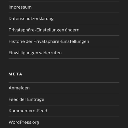
Impressum
Datenschutzerklärung
Privatsphäre-Einstellungen ändern
Historie der Privatsphäre-Einstellungen
Einwilligungen widerrufen
META
Anmelden
Feed der Einträge
Kommentare-Feed
WordPress.org