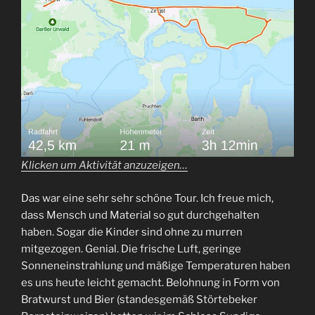
Klicken um Aktivität anzuzeigen…
Das war eine sehr sehr schöne Tour. Ich freue mich,
dass Mensch und Material so gut durchgehalten
haben. Sogar die Kinder sind ohne zu murren
mitgezogen. Genial. Die frische Luft, geringe
Sonneneinstrahlung und mäßige Temperaturen haben
es uns heute leicht gemacht. Belohnung in Form von
Bratwurst und Bier (standesgemäß Störtebeker