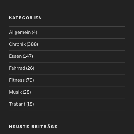
KATEGORIEN
Allgemein
(4)
Chronik
(388)
Essen
(147)
Fahrrad
(26)
Fitness
(79)
Musik
(28)
Trabant
(18)
NEUSTE BEITRÄGE