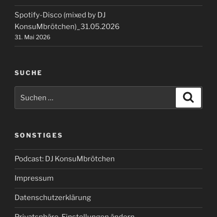
Spotify-Disco (mixed by DJ
KonsuMbrötchen)_31.05.2026
31. Mai 2026
SUCHE
Suchen
Suche
nach:
SONSTIGES
Podcast: DJ KonsuMbrötchen
Impressum
Datenschutzerklärung