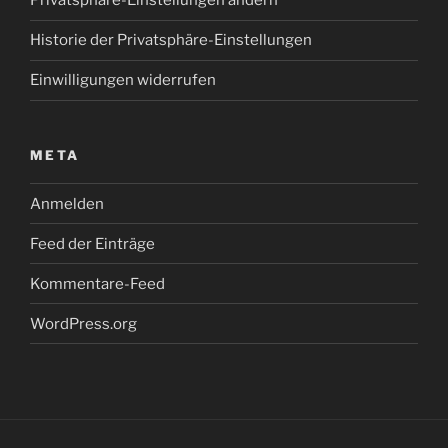
Privatsphäre-Einstellungen ändern
Historie der Privatsphäre-Einstellungen
Einwilligungen widerrufen
META
Anmelden
Feed der Einträge
Kommentare-Feed
WordPress.org