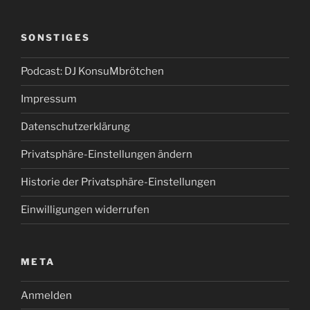
SONSTIGES
Podcast: DJ KonsuMbrötchen
Impressum
Datenschutzerklärung
Privatsphäre-Einstellungen ändern
Historie der Privatsphäre-Einstellungen
Einwilligungen widerrufen
META
Anmelden