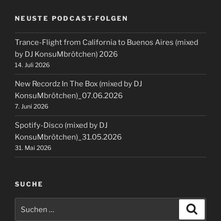
NEUSTE PODCAST-FOLGEN
Trance-Flight from California to Buenos Aires (mixed
by DJ KonsuMbrötchen) 2026
14. Juli 2026
New Recordz In The Box (mixed by DJ
KonsuMbrötchen)_07.06.2026
7. Juni 2026
Spotify-Disco (mixed by DJ
KonsuMbrötchen)_31.05.2026
31. Mai 2026
SUCHE
Suchen
Suche
nach: