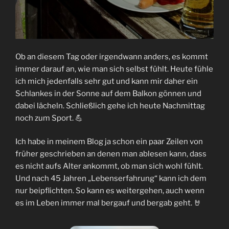
Ob an diesem Tag oder irgendwann anders, es kommt
immer darauf an, wie man sich selbst fühlt. Heute fühle
ich mich jedenfalls sehr gut und kann mir daher ein
Schlankes in der Sonne auf dem Balkon gönnen und
dabei lächeln. Schließlich gehe ich heute Nachmittag
noch zum Sport. 💪
Ich habe in meinem Blog ja schon ein paar Zeilen von
früher geschrieben an denen man ablesen kann, dass
es nicht aufs Alter ankommt, ob man sich wohl fühlt.
Und nach 45 Jahren „Lebenserfahrung“ kann ich dem
nur beipflichten. So kann es weitergehen, auch wenn
es im Leben immer mal bergauf und bergab geht. 🤘