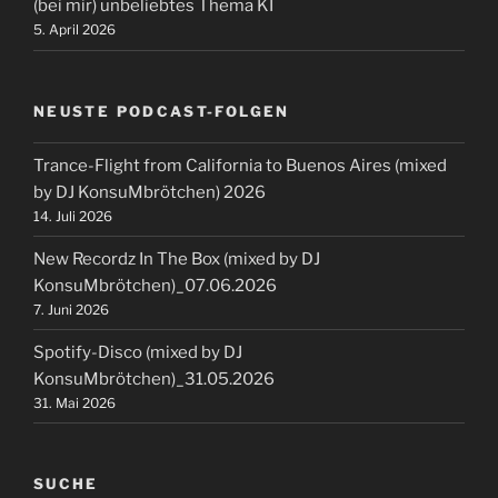
(bei mir) unbeliebtes Thema KI
5. April 2026
NEUSTE PODCAST-FOLGEN
Trance-Flight from California to Buenos Aires (mixed
by DJ KonsuMbrötchen) 2026
14. Juli 2026
New Recordz In The Box (mixed by DJ
KonsuMbrötchen)_07.06.2026
7. Juni 2026
Spotify-Disco (mixed by DJ
KonsuMbrötchen)_31.05.2026
31. Mai 2026
SUCHE