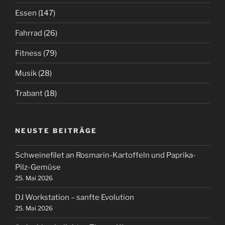
Essen
(147)
Fahrrad
(26)
Fitness
(79)
Musik
(28)
Trabant
(18)
NEUSTE BEITRÄGE
Schweinefilet an Rosmarin-Kartoffeln und Paprika-
Pilz-Gemüse
25. Mai 2026
DJ Workstation – sanfte Evolution
25. Mai 2026