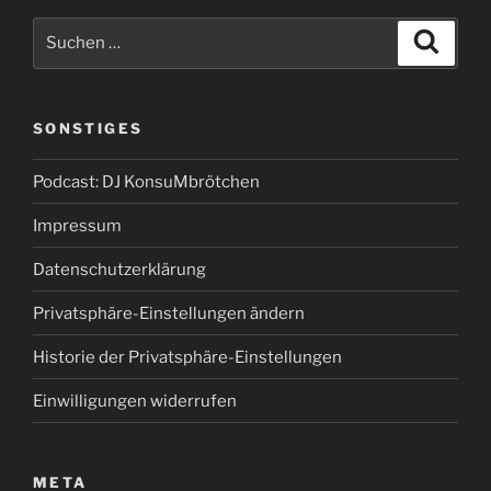
Suchen
Suche
nach:
SONSTIGES
Podcast: DJ KonsuMbrötchen
Impressum
Datenschutzerklärung
Privatsphäre-Einstellungen ändern
Historie der Privatsphäre-Einstellungen
Einwilligungen widerrufen
META