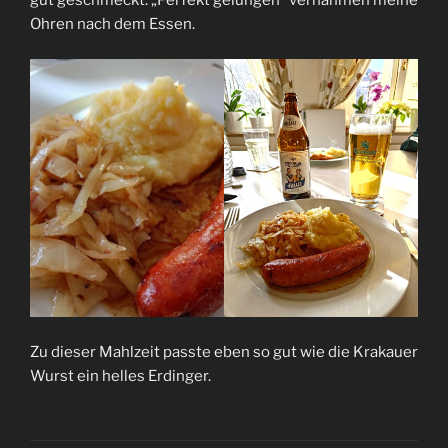
gut geschmeckt. „Perfekt gelungen“ vernahmen meine
Ohren nach dem Essen.
Zu dieser Mahlzeit passte eben so gut wie die Krakauer
Wurst ein helles Erdinger.