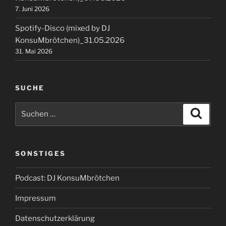
7. Juni 2026
Spotify-Disco (mixed by DJ
KonsuMbrötchen)_31.05.2026
31. Mai 2026
SUCHE
Suchen
Suche
nach:
SONSTIGES
Podcast: DJ KonsuMbrötchen
Impressum
Datenschutzerklärung