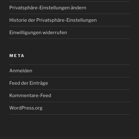
Privatsphäre-Einstellungen ändern
Historie der Privatsphäre-Einstellungen
Einwilligungen widerrufen
META
Anmelden
Feed der Einträge
Kommentare-Feed
WordPress.org