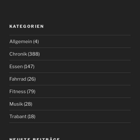
KATEGORIEN
Allgemein
(4)
Chronik
(388)
Essen
(147)
Fahrrad
(26)
Fitness
(79)
Musik
(28)
Trabant
(18)
NEUSTE BEITRÄGE