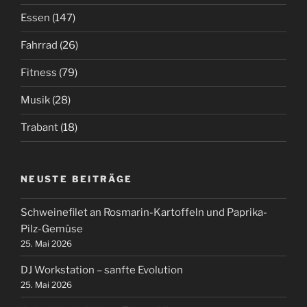
Essen
(147)
Fahrrad
(26)
Fitness
(79)
Musik
(28)
Trabant
(18)
NEUSTE BEITRÄGE
Schweinefilet an Rosmarin-Kartoffeln und Paprika-
Pilz-Gemüse
25. Mai 2026
DJ Workstation – sanfte Evolution
25. Mai 2026