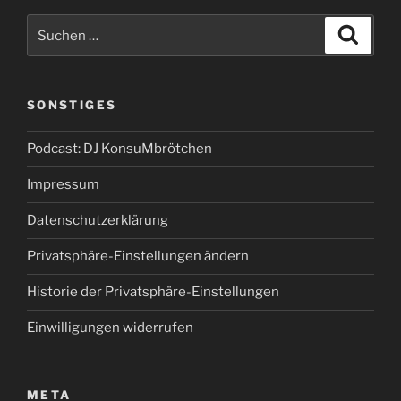
Suchen
Suche
nach:
SONSTIGES
Podcast: DJ KonsuMbrötchen
Impressum
Datenschutzerklärung
Privatsphäre-Einstellungen ändern
Historie der Privatsphäre-Einstellungen
Einwilligungen widerrufen
META