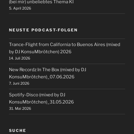
(bei mir) unbeliebtes Thema KI
5. April 2026
NEUSTE PODCAST-FOLGEN
Trance-Flight from California to Buenos Aires (mixed
by DJ KonsuMbrötchen) 2026
14. Juli 2026
New Recordz In The Box (mixed by DJ
KonsuMbrötchen)_07.06.2026
7. Juni 2026
Spotify-Disco (mixed by DJ
KonsuMbrötchen)_31.05.2026
31. Mai 2026
SUCHE