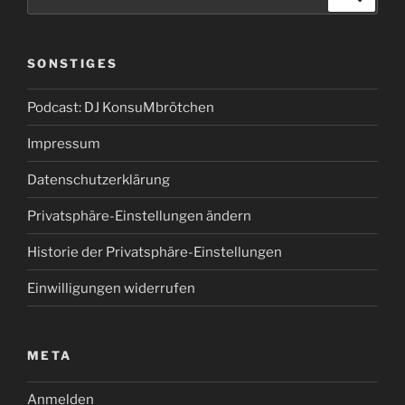
nach:
SONSTIGES
Podcast: DJ KonsuMbrötchen
Impressum
Datenschutzerklärung
Privatsphäre-Einstellungen ändern
Historie der Privatsphäre-Einstellungen
Einwilligungen widerrufen
META
Anmelden