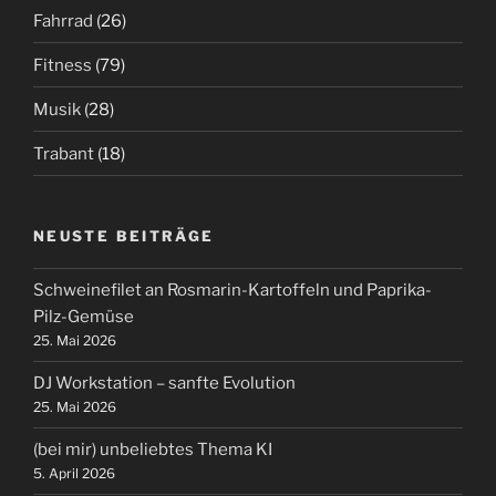
Fahrrad
(26)
Fitness
(79)
Musik
(28)
Trabant
(18)
NEUSTE BEITRÄGE
Schweinefilet an Rosmarin-Kartoffeln und Paprika-
Pilz-Gemüse
25. Mai 2026
DJ Workstation – sanfte Evolution
25. Mai 2026
(bei mir) unbeliebtes Thema KI
5. April 2026