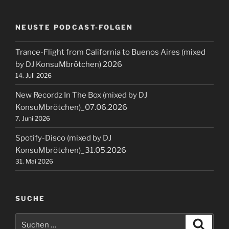
NEUSTE PODCAST-FOLGEN
Trance-Flight from California to Buenos Aires (mixed
by DJ KonsuMbrötchen) 2026
14. Juli 2026
New Recordz In The Box (mixed by DJ
KonsuMbrötchen)_07.06.2026
7. Juni 2026
Spotify-Disco (mixed by DJ
KonsuMbrötchen)_31.05.2026
31. Mai 2026
SUCHE
Suchen
Suche