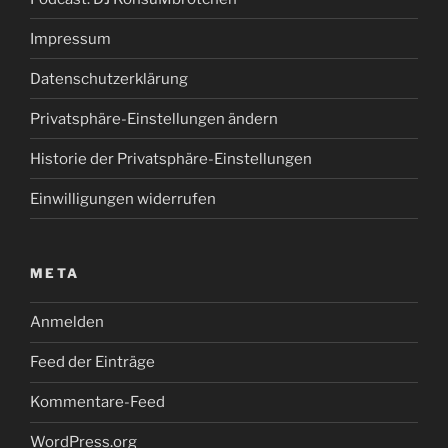
Impressum
Datenschutzerklärung
Privatsphäre-Einstellungen ändern
Historie der Privatsphäre-Einstellungen
Einwilligungen widerrufen
META
Anmelden
Feed der Einträge
Kommentare-Feed
WordPress.org