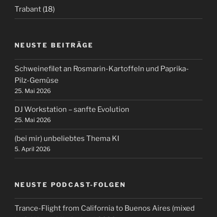
Trabant
(18)
NEUSTE BEITRÄGE
Schweinefilet an Rosmarin-Kartoffeln und Paprika-
Pilz-Gemüse
25. Mai 2026
DJ Workstation – sanfte Evolution
25. Mai 2026
(bei mir) unbeliebtes Thema KI
5. April 2026
NEUSTE PODCAST-FOLGEN
Trance-Flight from California to Buenos Aires (mixed