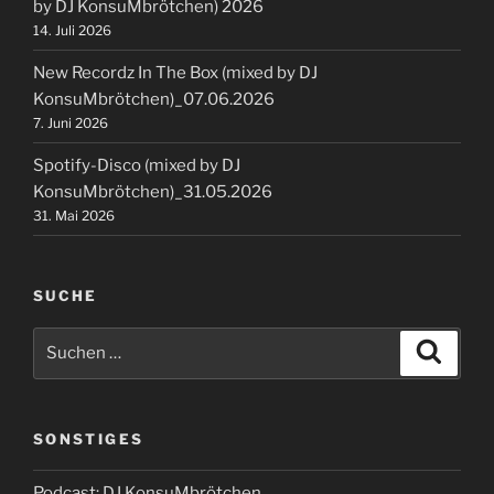
by DJ KonsuMbrötchen) 2026
14. Juli 2026
New Recordz In The Box (mixed by DJ
KonsuMbrötchen)_07.06.2026
7. Juni 2026
Spotify-Disco (mixed by DJ
KonsuMbrötchen)_31.05.2026
31. Mai 2026
SUCHE
Suchen
Suche
nach:
SONSTIGES
Podcast: DJ KonsuMbrötchen