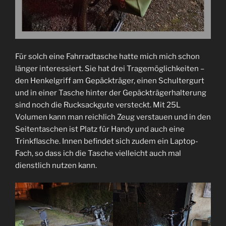
Für solch eine Fahrradtasche hatte mich mich schon
länger interessiert. Sie hat drei Tragemöglichkeiten –
den Henkelgriff am Gepäckträger, einen Schultergurt
und in einer Tasche hinter der Gepäckträgerhalterung
sind noch die Rucksackgute versteckt. Mit 25L
Volumen kann man reichlich Zeug verstauen und in den
Seitentaschen ist Platz für Handy und auch eine
Trinkflasche. Innen befindet sich zudem ein Laptop-
Fach, so dass ich die Tasche vielleicht auch mal
dienstlich nutzen kann.