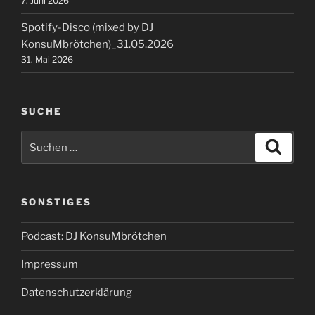
7. Juni 2026
Spotify-Disco (mixed by DJ
KonsuMbrötchen)_31.05.2026
31. Mai 2026
SUCHE
Suchen
Suche
nach:
SONSTIGES
Podcast: DJ KonsuMbrötchen
Impressum
Datenschutzerklärung