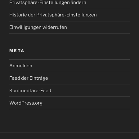
Privatsphäre-Einstellungen ändern
Historie der Privatsphäre-Einstellungen
Einwilligungen widerrufen
META
Anmelden
Feed der Einträge
Kommentare-Feed
WordPress.org