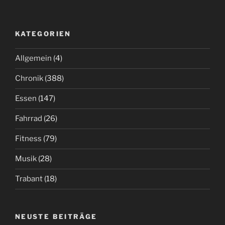
KATEGORIEN
Allgemein
(4)
Chronik
(388)
Essen
(147)
Fahrrad
(26)
Fitness
(79)
Musik
(28)
Trabant
(18)
NEUSTE BEITRÄGE