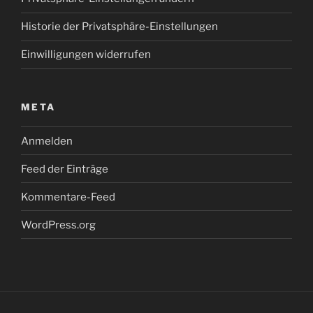
Historie der Privatsphäre-Einstellungen
Einwilligungen widerrufen
META
Anmelden
Feed der Einträge
Kommentare-Feed
WordPress.org