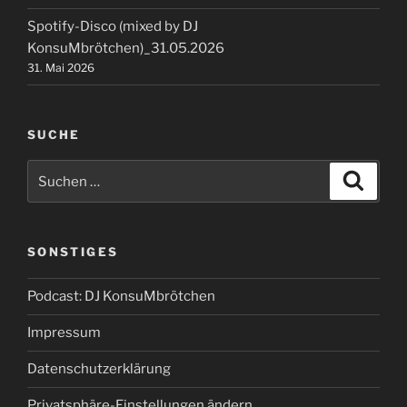
Spotify-Disco (mixed by DJ
KonsuMbrötchen)_31.05.2026
31. Mai 2026
SUCHE
Suchen
Suche
nach:
SONSTIGES
Podcast: DJ KonsuMbrötchen
Impressum
Datenschutzerklärung
Privatsphäre-Einstellungen ändern