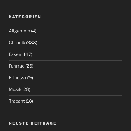
KATEGORIEN
Allgemein
(4)
Chronik
(388)
Essen
(147)
Fahrrad
(26)
Fitness
(79)
Musik
(28)
Trabant
(18)
NEUSTE BEITRÄGE