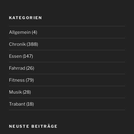
KATEGORIEN
Allgemein
(4)
Chronik
(388)
Essen
(147)
Fahrrad
(26)
Fitness
(79)
Musik
(28)
Trabant
(18)
NEUSTE BEITRÄGE