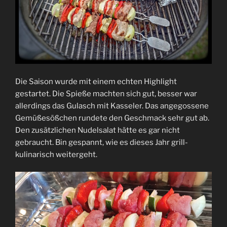
Die Saison wurde mit einem echten Highlight
gestartet. Die Spieße machten sich gut, besser war
allerdings das Gulasch mit Kasseler. Das angegossene
Gemüßesößchen rundete den Geschmack sehr gut ab.
Den zusätzlichen Nudelsalat hätte es gar nicht
gebraucht. Bin gespannt, wie es dieses Jahr grill-
kulinarisch weitergeht.