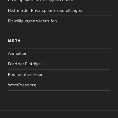
Historie der Privatsphäre-Einstellungen
Einwilligungen widerrufen
META
Anmelden
Feed der Einträge
Kommentare-Feed
WordPress.org