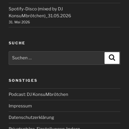
Spotify-Disco (mixed by DJ
KonsuMbrötchen)_31.05.2026
31. Mai 2026
SUCHE
Suchen
Suche
nach:
SONSTIGES
Podcast: DJ KonsuMbrötchen
Impressum
Datenschutzerklärung
Privatsphäre-Einstellungen ändern