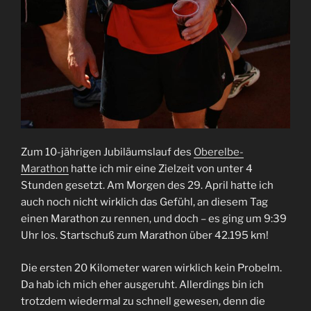
Zum 10-jährigen Jubiläumslauf des
Oberelbe-
Marathon
hatte ich mir eine Zielzeit von unter 4
Stunden gesetzt. Am Morgen des 29. April hatte ich
auch noch nicht wirklich das Gefühl, an diesem Tag
einen Marathon zu rennen, und doch – es ging um 9:39
Uhr los. Startschuß zum Marathon über 42.195 km!
Die ersten 20 Kilometer waren wirklich kein Probelm.
Da hab ich mich eher ausgeruht. Allerdings bin ich
trotzdem wiedermal zu schnell gewesen, denn die