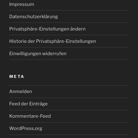
Impressum
Datenschutzerklärung
Privatsphäre-Einstellungen ändern
Historie der Privatsphäre-Einstellungen
Einwilligungen widerrufen
META
Anmelden
Feed der Einträge
Kommentare-Feed
WordPress.org