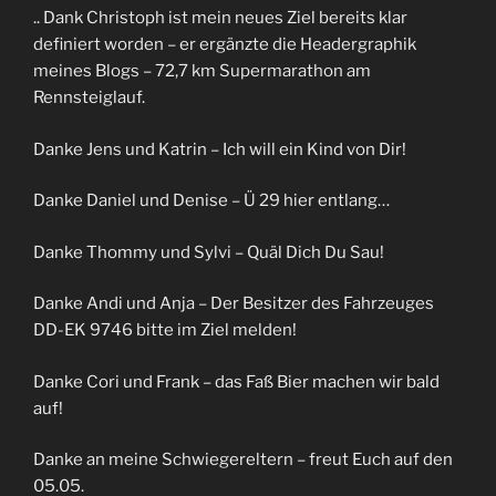
.. Dank Christoph ist mein neues Ziel bereits klar
definiert worden – er ergänzte die Headergraphik
meines Blogs – 72,7 km Supermarathon am
Rennsteiglauf.
Danke Jens und Katrin – Ich will ein Kind von Dir!
Danke Daniel und Denise – Ü 29 hier entlang…
Danke Thommy und Sylvi – Quäl Dich Du Sau!
Danke Andi und Anja – Der Besitzer des Fahrzeuges
DD-EK 9746 bitte im Ziel melden!
Danke Cori und Frank – das Faß Bier machen wir bald
auf!
Danke an meine Schwiegereltern – freut Euch auf den
05.05.