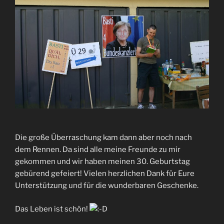
Die große Überraschung kam dann aber noch nach
dem Rennen. Da sind alle meine Freunde zu mir
gekommen und wir haben meinen 30. Geburtstag
gebürend gefeiert! Vielen herzlichen Dank für Eure
Unterstützung und für die wunderbaren Geschenke.
Das Leben ist schön!