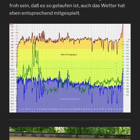
froh sein, daß es so gelaufen ist, auch das Wetter hat
eben entsprechend mitgespielt.