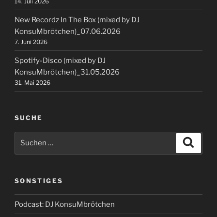
14. Juli 2026
New Recordz In The Box (mixed by DJ
KonsuMbrötchen)_07.06.2026
7. Juni 2026
Spotify-Disco (mixed by DJ
KonsuMbrötchen)_31.05.2026
31. Mai 2026
SUCHE
Suchen
Suche
nach:
SONSTIGES
Podcast: DJ KonsuMbrötchen