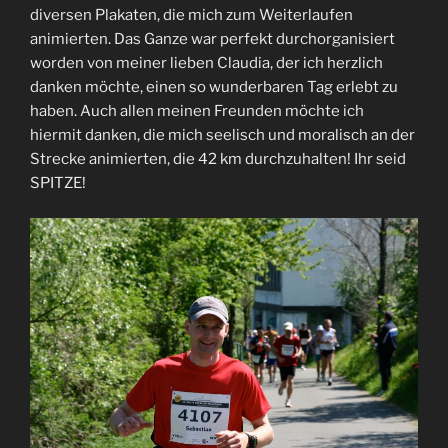
diversen Plakaten, die mich zum Weiterlaufen
animierten. Das Ganze war perfekt durchorganisiert
worden von meiner lieben Claudia, der ich herzlich
danken möchte, einen so wunderbaren Tag erlebt zu
haben. Auch allen meinen Freunden möchte ich
hiermit danken, die mich seelisch und moralisch an der
Strecke animierten, die 42 km durchzuhalten! Ihr seid
SPITZE!