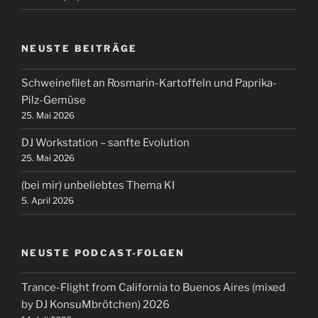
NEUSTE BEITRÄGE
Schweinefilet an Rosmarin-Kartoffeln und Paprika-
Pilz-Gemüse
25. Mai 2026
DJ Workstation – sanfte Evolution
25. Mai 2026
(bei mir) unbeliebtes Thema KI
5. April 2026
NEUSTE PODCAST-FOLGEN
Trance-Flight from California to Buenos Aires (mixed
by DJ KonsuMbrötchen) 2026